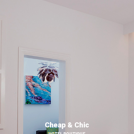
Cheap & Chic