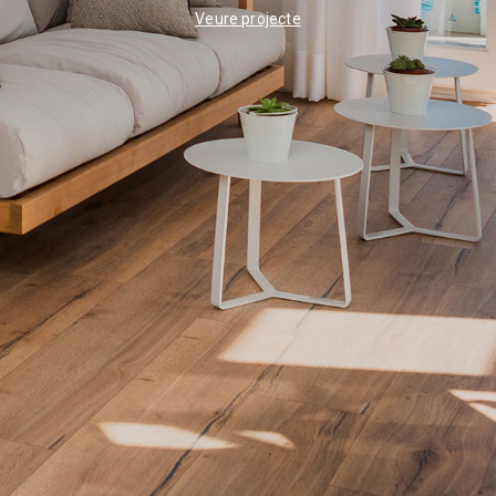
Veure projecte