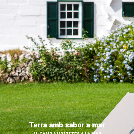
Terra amb sabor a mar