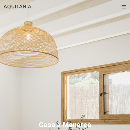
Casa a Menorca