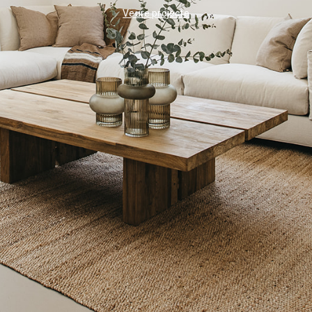
Veure projecte