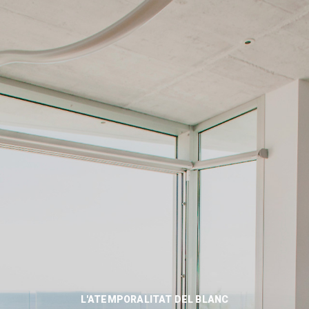
L'ATEMPORALITAT DEL BLANC