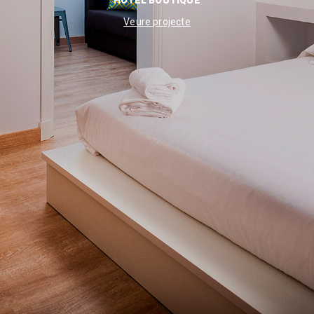
HOTEL BOUTIQUE
Veure projecte