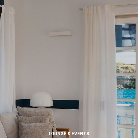
LOUNGE & EVENTS