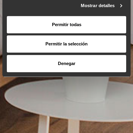
Mostrar detalles
Permitir todas
Permitir la selección
Denegar