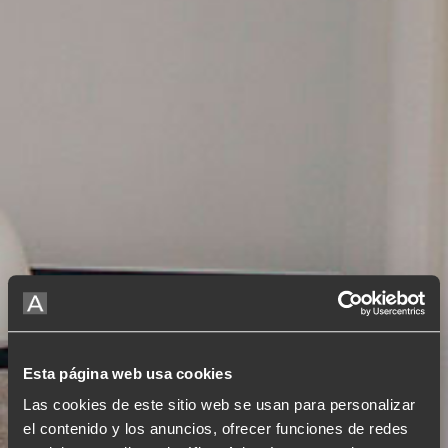
Esta página web usa cookies
Las cookies de este sitio web se usan para personalizar
el contenido y los anuncios, ofrecer funciones de redes