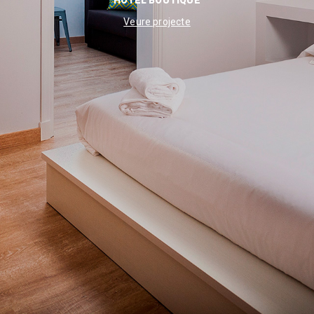
HOTEL BOUTIQUE
Veure projecte