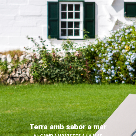
Terra amb sabor a mar