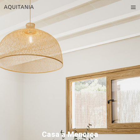
Casa a Menorca