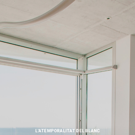
L'ATEMPORALITAT DEL BLANC