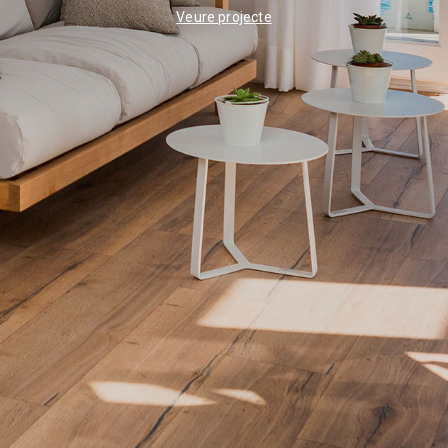
Veure projecte