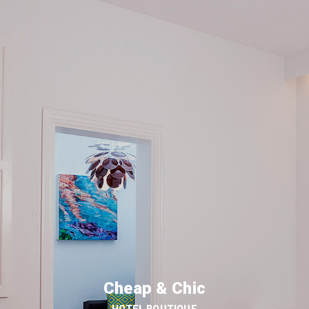
Cheap & Chic