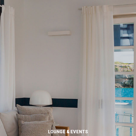
LOUNGE & EVENTS