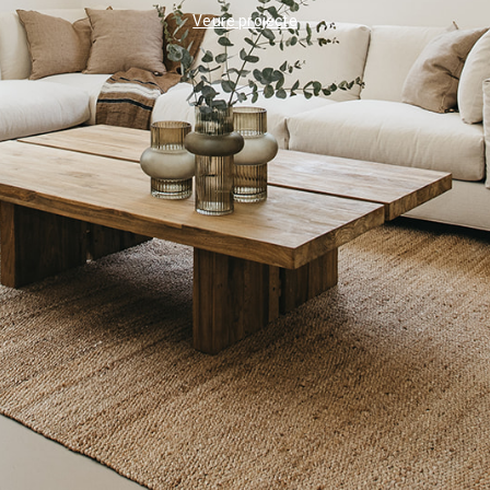
Veure projecte